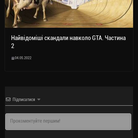
Найвідоміші скандали навколо GTA. Частина
2
04.05.2022
Підписатися