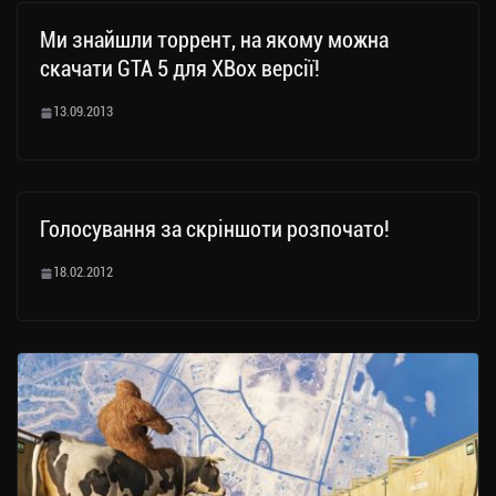
Ми знайшли торрент, на якому можна
скачати GTA 5 для XBox версії!
13.09.2013
Голосування за скріншоти розпочато!
18.02.2012