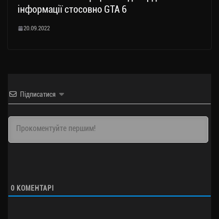
інформації стосовно GTA 6
20.09.2022
Підписатися
0
КОМЕНТАРІ