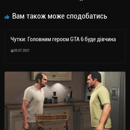
Вам також може сподобатись
Чутки: Головним героєм GTA 6 буде дівчина
05.07.2021