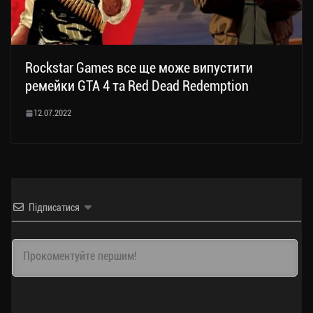
Rockstar Games все ще може випустити
ремейки GTA 4 та Red Dead Redemption
12.07.2022
Підписатися