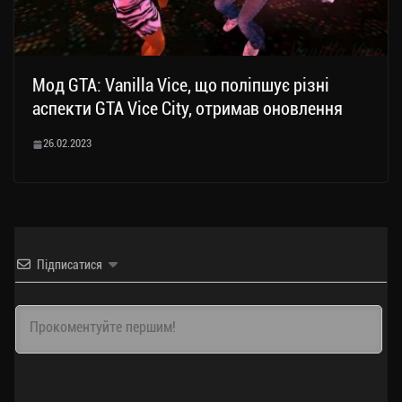
Мод GTA: Vanilla Vice, що поліпшує різні
аспекти GTA Vice City, отримав оновлення
26.02.2023
Підписатися