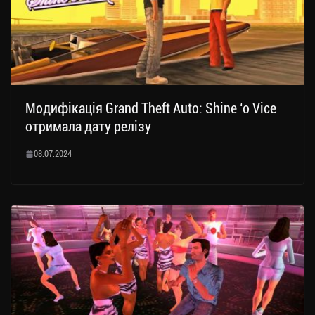
Модифікація Grand Theft Auto: Shine ‘o Vice
отримала дату релізу
08.07.2024