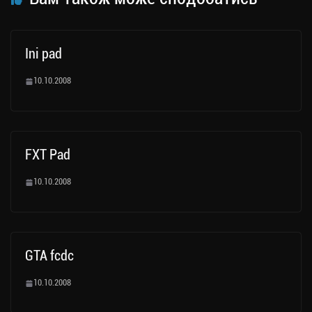
Ini pad
10.10.2008
FXT Pad
10.10.2008
GTA fcdc
10.10.2008