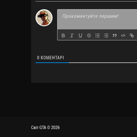
0
КОМЕНТАРІ
Світ GTA © 2026