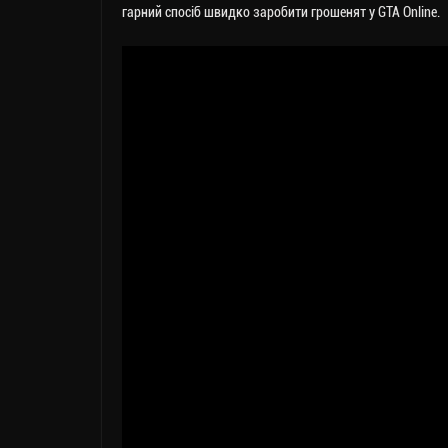
гарний спосіб швидко заробити грошенят у GTA Online.