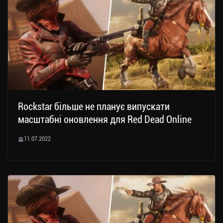
Rockstar більше не планує випускати
масштабні оновлення для Red Dead Online
11.07.2022