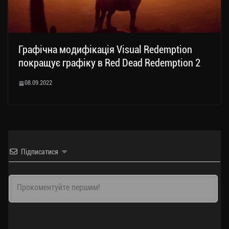
Графічна модифікація Visual Redemption
покращує графіку в Red Dead Redemption 2
08.09.2022
Підписатися