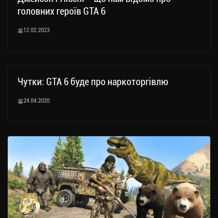
головних героїв GTA 6
12.02.2023
Чутки: GTA 6 буде про наркоторгівлю
24.04.2020