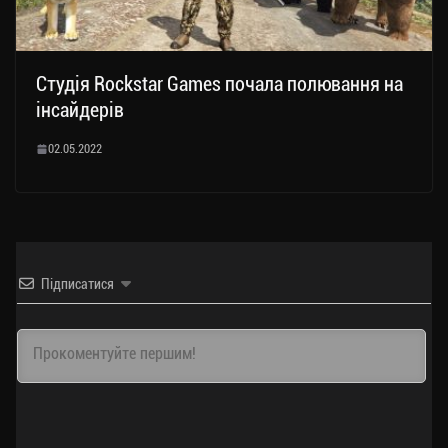
Студія Rockstar Games почала полювання на
інсайдерів
02.05.2022
Підписатися