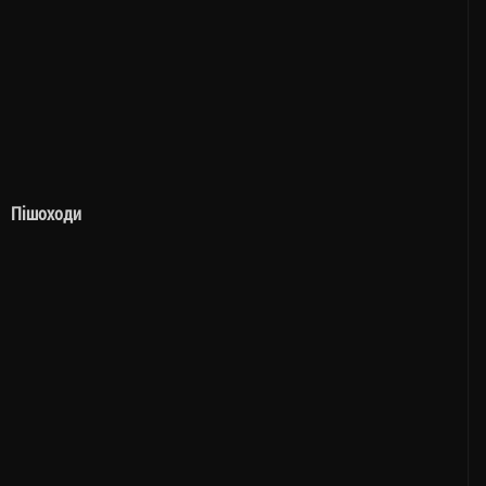
Пішоходи