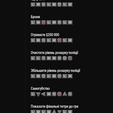
Броня
Отримати $250 000
Очистити рівень розшуку поліції
Збільшити рівень розшуку поліції
Самогубство
Показати фінальні титри до гри