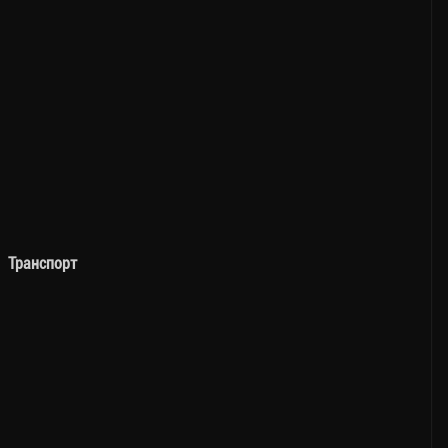
Транспорт