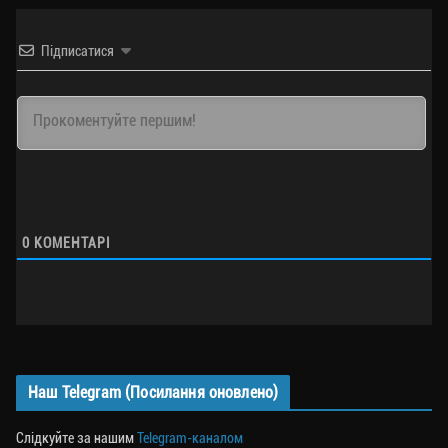
Підписатися
0
КОМЕНТАРІ
Наш Telegram (Посилання оновлено)
Слідкуйте за нашим
Telegram-каналом