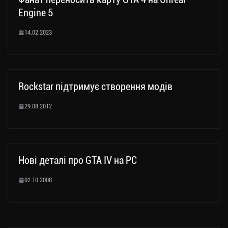
Engine 5
14.02.2023
Rockstar підтримує створення модів
29.08.2012
Нові деталі про GTA IV на PC
02.10.2008