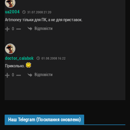
ua2004
31.07.2008 21:20
Artmoney тільки для ПК, а не для приставок.
Відповісти
0
doctor_calabok
01.08.2008 16:22
Прикольно.
Відповісти
0
Наш Telegram (Посилання оновлено)