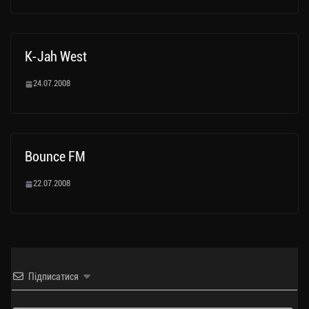
K-Jah West
24.07.2008
Bounce FM
22.07.2008
Підписатися