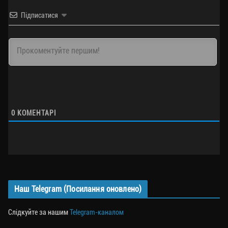
Підписатися
0
КОМЕНТАРІ
Наш Telegram (Посилання оновлено)
Слідкуйте за нашим
Telegram-каналом