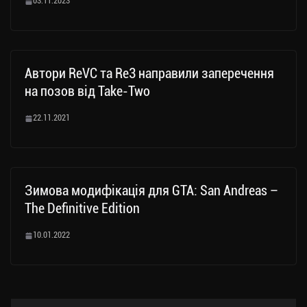
03.11.2023
Автори ReVC та Re3 направили заперечення
на позов від Take-Two
22.11.2021
Зимова модифікація для GTA: San Andreas –
The Definitive Edition
10.01.2022