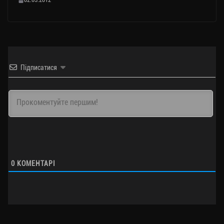
02.05.2012
Підписатися
0
КОМЕНТАРІ