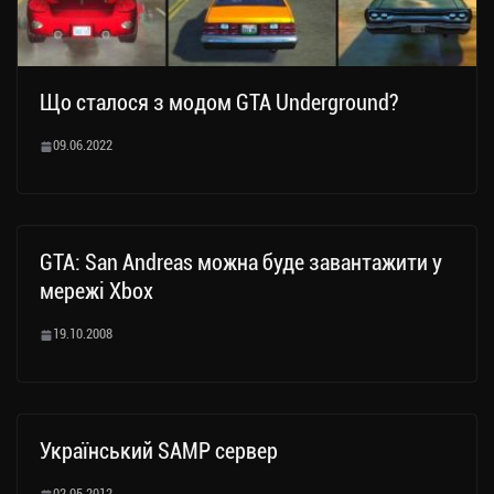
Що сталося з модом GTA Underground?
09.06.2022
GTA: San Andreas можна буде завантажити у
мережі Xbox
19.10.2008
Український SAMP сервер