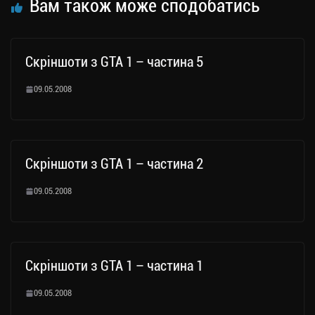
Вам також може сподобатись
Скріншоти з GTA 1 – частина 5
09.05.2008
Скріншоти з GTA 1 – частина 2
09.05.2008
Скріншоти з GTA 1 – частина 1
09.05.2008