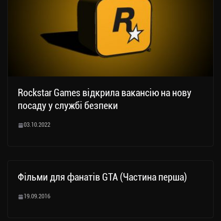
Rockstar Games відкрила вакансію на нову
посаду у службі безпеки
03.10.2022
Фільми для фанатів GTA (Частина перша)
19.09.2016