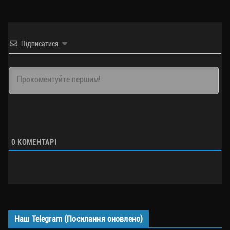
Підписатися
0
КОМЕНТАРІ
Наш Telegram (Посилання оновлено)