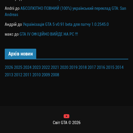
Andrii
до
АБСОЛЮТНО ПОВНИЙ (100%) український переклад GTA: San
Andreas
Андрій
до
Українізація GTA 5 v0.91 beta для патчу 1.0.2545.0
макс
до
GTA IV ОФІЦІЙНО ВИЙДЕ НА PC !!!
Архів новин
2026
2025
2024
2023
2022
2021
2020
2019
2018
2017
2016
2015
2014
2013
2012
2011
2010
2009
2008
Світ GTA © 2026