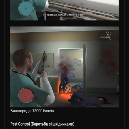
Винагорода:
13000 баксів
Pest Control (Боротьба зі шкідниками)