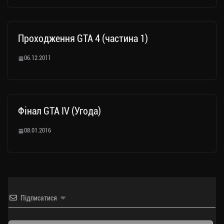
Проходження GTA 4 (частина 1)
06.12.2011
Фінал GTA IV (Угода)
08.01.2016
Підписатися