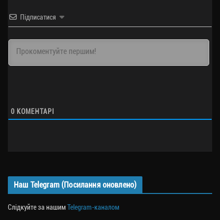
Підписатися
0
КОМЕНТАРІ
Наш Telegram (Посилання оновлено)
Слідкуйте за нашим
Telegram-каналом