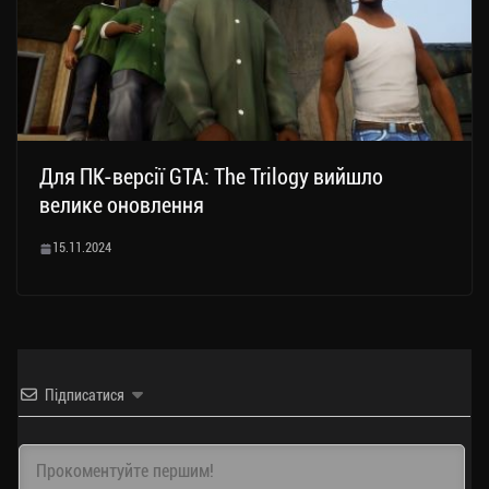
Для ПК-версії GTA: The Trilogy вийшло
велике оновлення
15.11.2024
Підписатися