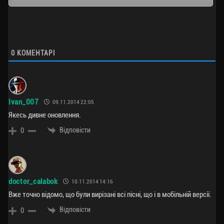
0
КОМЕНТАРІ
Ivan_007
09.11.2014 22:05
Якесь дивне оновлення.
Відповісти
0
doctor_calabok
10.11.2014 14:16
Вже точно відомо, що були вирізані всі пісні, що і в мобільній версії.
Відповісти
0