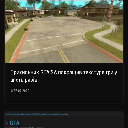
Прихильник GTA SA покращив текстури гри у
шість разів
16.07.2022