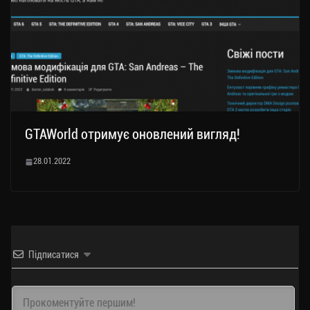
GTAWorld отримує оновлений вигляд!
28.01.2022
Підписатися