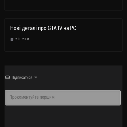
Нові деталі про GTA IV на PC
02.10.2008
Підписатися