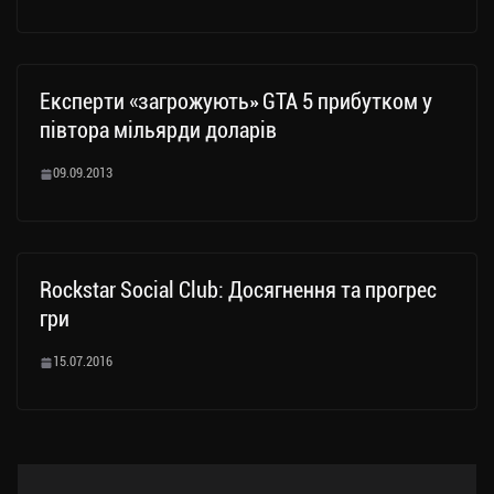
Експерти «загрожують» GTA 5 прибутком у
півтора мільярди доларів
09.09.2013
Rockstar Social Club: Досягнення та прогрес
гри
15.07.2016