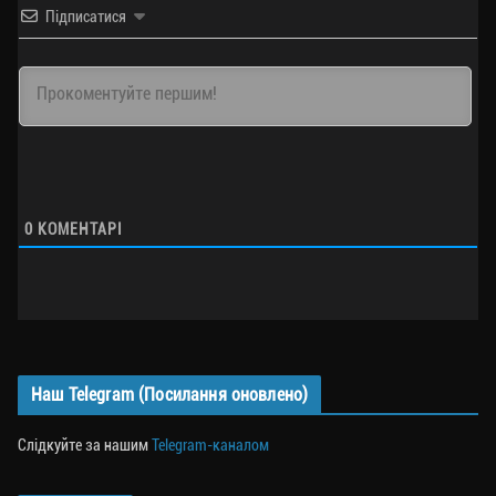
Підписатися
0
КОМЕНТАРІ
Наш Telegram (Посилання оновлено)
Слідкуйте за нашим
Telegram-каналом