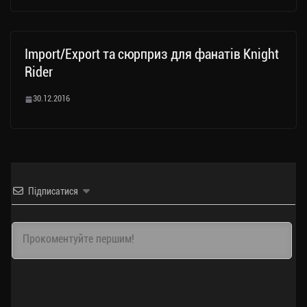
Import/Export та сюрприз для фанатів Knight
Rider
30.12.2016
Підписатися