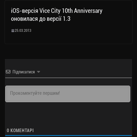
iOS-версія Vice City 10th Anniversary
оновилася до версії 1.3
25.03.2013
Підписатися
0
КОМЕНТАРІ