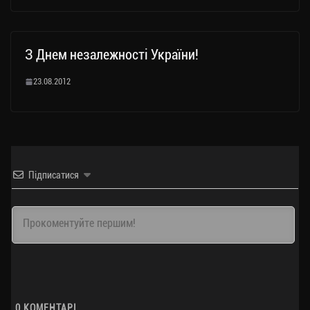
З Днем незалежності України!
23.08.2012
Підписатися
0
КОМЕНТАРІ