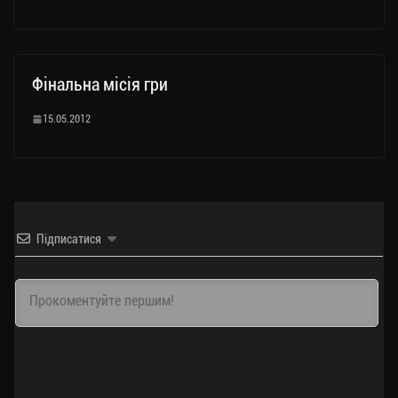
Фінальна місія гри
15.05.2012
Підписатися