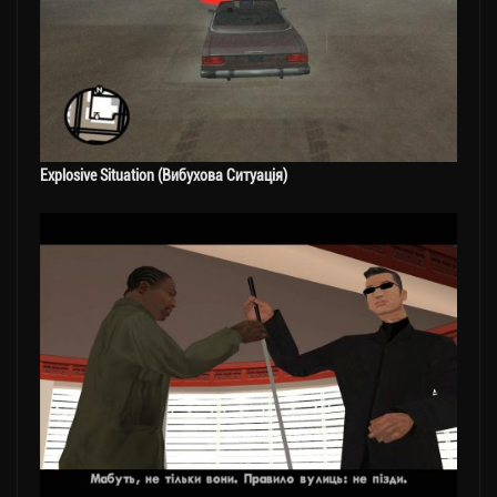
Explosive Situation (Вибухова Ситуація)