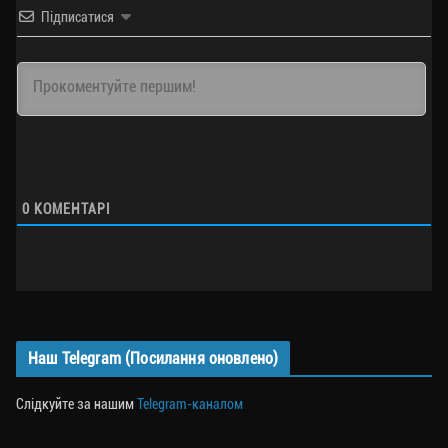
Підписатися
0
КОМЕНТАРІ
Наш Telegram (Посилання оновлено)
Слідкуйте за нашим
Telegram-каналом