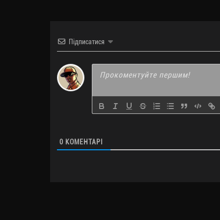
Підписатися
0
КОМЕНТАРІ