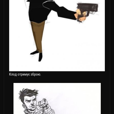
Клод отримує зброю.