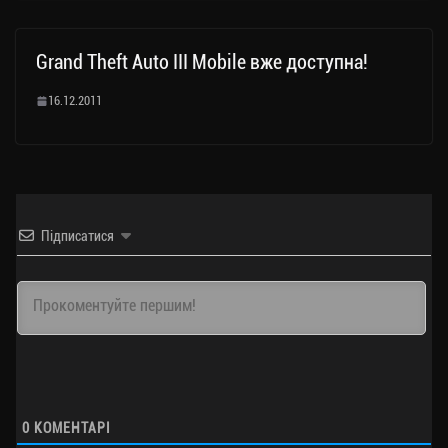
Grand Theft Auto III Mobile вже доступна!
16.12.2011
Підписатися
0
КОМЕНТАРІ